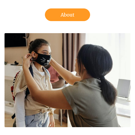
About