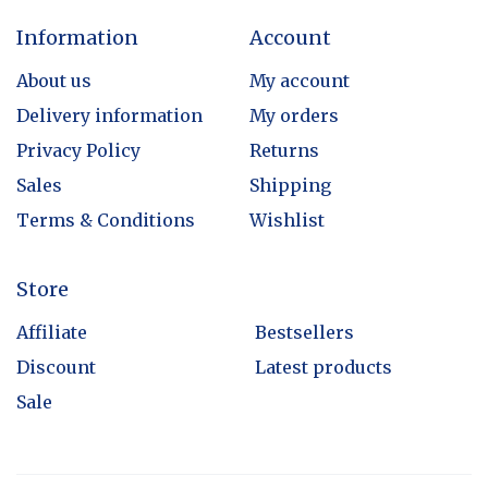
Information
Account
About us
My account
Delivery information
My orders
Privacy Policy
Returns
Sales
Shipping
Terms & Conditions
Wishlist
Store
Affiliate
Bestsellers
Discount
Latest products
Sale