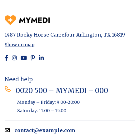
1487 Rocky Horse Carrefour
Arlington, TX 16819
Show on map
Need help
0020 500 – MYMEDI – 000
Monday – Friday: 9:00-20:00
Saturday: 11:00 – 15:00
contact@example.com