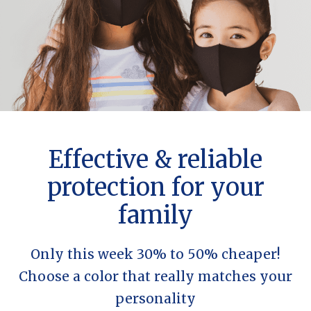
Effective & reliable
protection for your
family
Only this week 30% to 50% cheaper!
Choose a color that really matches your
personality