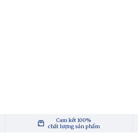
Cam kết 100%
chất lượng sản phẩm