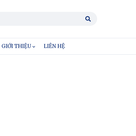
GIỚI THIỆU
LIÊN HỆ