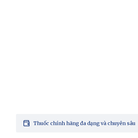
Thuốc chính hãng đa dạng và chuyên sâu