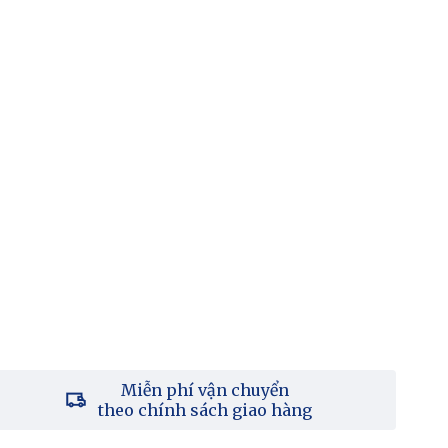
Miễn phí vận chuyển
theo chính sách giao hàng