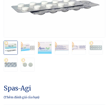
Spas-Agi
Thêm đánh giá của bạn