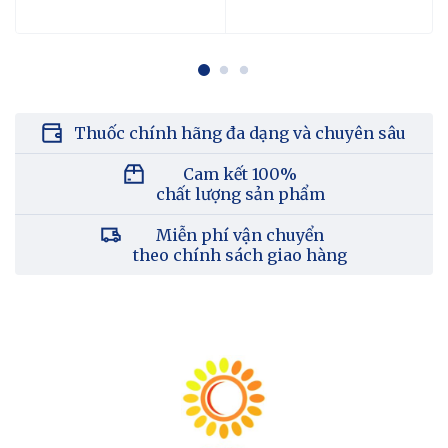
Thuốc chính hãng đa dạng và chuyên sâu
Cam kết 100%
chất lượng sản phẩm
Miễn phí vận chuyển
theo chính sách giao hàng