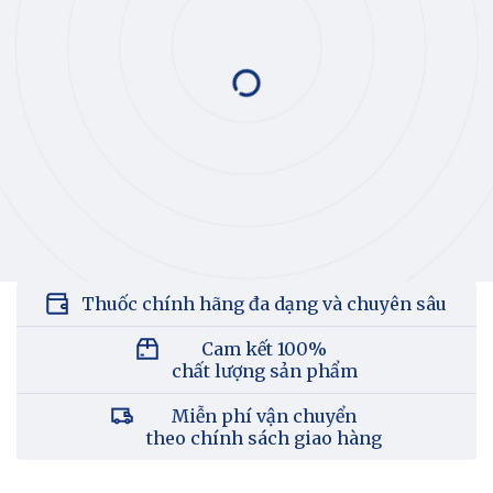
Thuốc chính hãng đa dạng và chuyên sâu
Cam kết 100%
chất lượng sản phẩm
Miễn phí vận chuyển
theo chính sách giao hàng