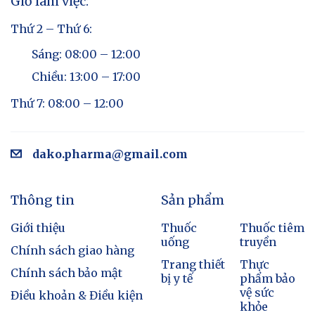
Giờ làm việc:
Thứ 2 – Thứ 6:
Sáng: 08:00 – 12:00
Chiều: 13:00 – 17:00
Thứ 7: 08:00 – 12:00
dako.pharma@gmail.com
Thông tin
Sản phẩm
Giới thiệu
Thuốc
Thuốc tiêm
uống
truyền
Chính sách giao hàng
Trang thiết
Thực
Chính sách bảo mật
bị y tế
phẩm bảo
vệ sức
Điều khoản & Điều kiện
khỏe