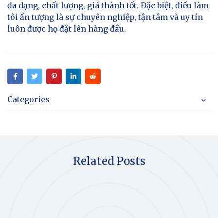
đa dạng, chất lượng, giá thành tốt. Đặc biệt, điều làm
tôi ấn tượng là sự chuyên nghiệp, tận tâm và uy tín
luôn được họ đặt lên hàng đầu.
Categories
Related Posts