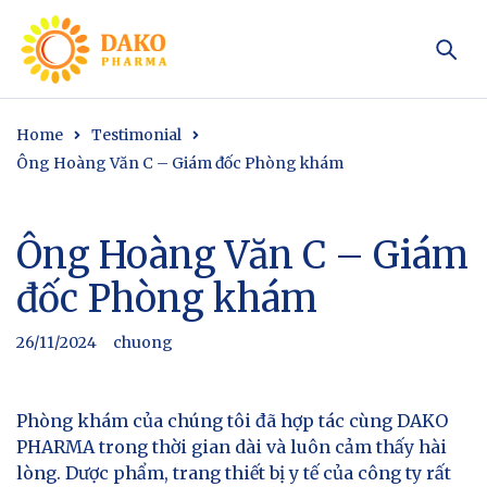
Home
Testimonial
Ông Hoàng Văn C – Giám đốc Phòng khám
Ông Hoàng Văn C – Giám
đốc Phòng khám
26/11/2024
chuong
Phòng khám của chúng tôi đã hợp tác cùng DAKO
PHARMA trong thời gian dài và luôn cảm thấy hài
lòng. Dược phẩm, trang thiết bị y tế của công ty rất