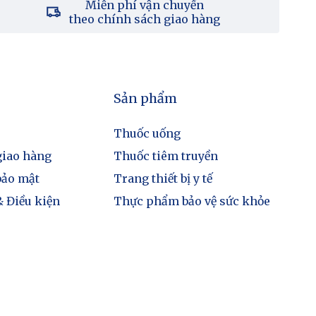
Miễn phí vận chuyển
theo chính sách giao hàng
Sản phẩm
Thuốc uống
giao hàng
Thuốc tiêm truyền
bảo mật
Trang thiết bị y tế
 Điều kiện
Thực phẩm bảo vệ sức khỏe