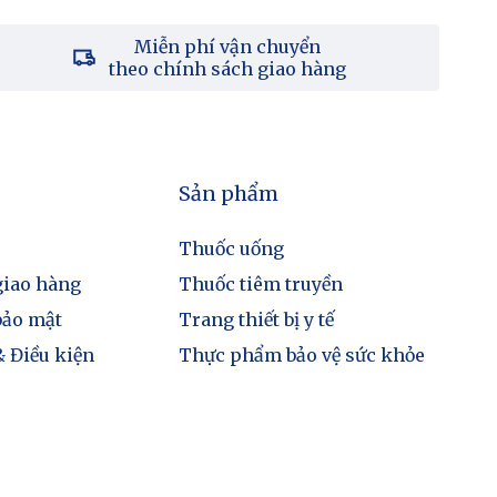
Miễn phí vận chuyển
theo chính sách giao hàng
Sản phẩm
Thuốc uống
giao hàng
Thuốc tiêm truyền
bảo mật
Trang thiết bị y tế
 Điều kiện
Thực phẩm bảo vệ sức khỏe