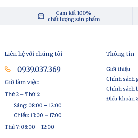
Cam kết 100%
chất lượng sản phẩm
Liên hệ với chúng tôi
Thông tin
0939.037.369​
Giới thiệu
Chính sách 
Giờ làm việc:
Chính sách 
Thứ 2 – Thứ 6:
Điều khoản &
Sáng: 08:00 – 12:00
Chiều: 13:00 – 17:00
Thứ 7: 08:00 – 12:00