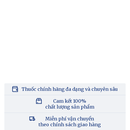
Thuốc chính hãng đa dạng và chuyên sâu
Cam kết 100%
chất lượng sản phẩm
Miễn phí vận chuyển
theo chính sách giao hàng