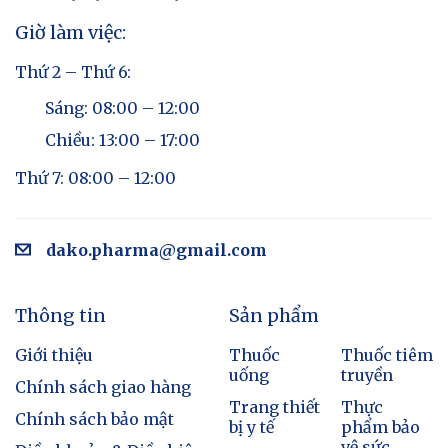
Giờ làm việc:
Thứ 2 – Thứ 6:
Sáng: 08:00 – 12:00
Chiều: 13:00 – 17:00
Thứ 7: 08:00 – 12:00
dako.pharma@gmail.com
Thông tin
Sản phẩm
Giới thiệu
Thuốc
Thuốc tiêm
uống
truyền
Chính sách giao hàng
Trang thiết
Thực
Chính sách bảo mật
bị y tế
phẩm bảo
vệ sức